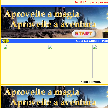
De 50 USD por 2 pesso
Guia Da Cidade - Haifa
* Mais livros...