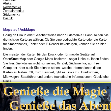
Afrika
Nordamerika
Zentralamerika
Südamerika
Pazifik
Maps auf AskMaps
Going on Urlaub oder Geschäftsreise nach Südamerika? Dann sollten Sie
die richtige Karte zu wählen. Ob Sie eine gedruckte Karte oder die Karte
für Smartphones, Tablet oder E-Reader bevorzugen, können Sie es hier
finden.
Die meisten der Karten für den Druck oder für mobile Geräte auf
OpenStreetMap oder Google Maps basieren - sogar Links zu ihnen finden
Sie hier. Sie können nicht nur sehen, Ihr Ziel, Südamerika, auf Ihrem
Computer, aber auch Sie können sehen, welche Informationen diese
Karten zu bieten. Oft, zum Beispiel, gibt es Links zu Unterkünften,
Mietwagen, Stadtführer und andere touristische Informationen. Glückliche
Reise!
×