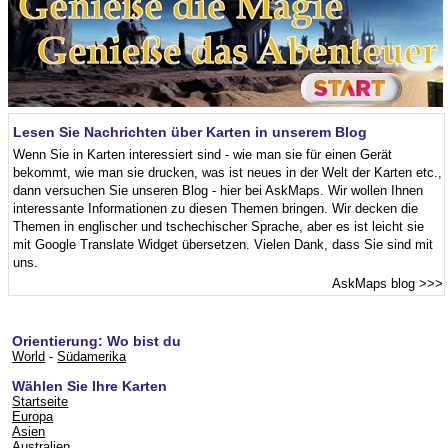
Lesen Sie Nachrichten über Karten in unserem Blog
Wenn Sie in Karten interessiert sind - wie man sie für einen Gerät
bekommt, wie man sie drucken, was ist neues in der Welt der Karten etc.,
dann versuchen Sie unseren Blog - hier bei AskMaps. Wir wollen Ihnen
interessante Informationen zu diesen Themen bringen. Wir decken die
Themen in englischer und tschechischer Sprache, aber es ist leicht sie
mit Google Translate Widget übersetzen. Vielen Dank, dass Sie sind mit
uns.
AskMaps blog
>>>
Orientierung: Wo bist du
World
-
Südamerika
Wählen Sie Ihre Karten
Startseite
Europa
Asien
Australien