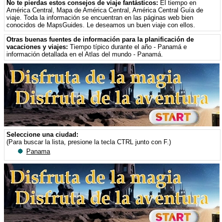
No te pierdas estos consejos de viaje fantásticos:
El tiempo en
América Central
,
Mapa de América Central
,
América Central Guía de
viaje
. Toda la información se encuentran en las páginas web bien
conocidos de MapsGuides. Le deseamos un buen viaje con ellos.
Otras buenas fuentes de información para la planificación de
vacaciones y viajes:
Tiempo típico durante el año - Panamá
e
información detallada en el Atlas del mundo - Panamá
.
Seleccione una ciudad:
(Para buscar la lista, presione la tecla CTRL junto con F.)
Panama