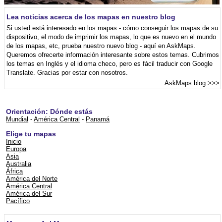
Lea noticias acerca de los mapas en nuestro blog
Si usted está interesado en los mapas - cómo conseguir los mapas de su
dispositivo, el modo de imprimir los mapas, lo que es nuevo en el mundo
de los mapas, etc, prueba nuestro nuevo blog - aquí en AskMaps.
Queremos ofrecerte información interesante sobre estos temas. Cubrimos
los temas en Inglés y el idioma checo, pero es fácil traducir con Google
Translate. Gracias por estar con nosotros.
AskMaps blog
>>>
Orientación: Dónde estás
Mundial
-
América Central
-
Panamá
Elige tu mapas
Inicio
Europa
Asia
Australia
África
América del Norte
América Central
América del Sur
Pacífico