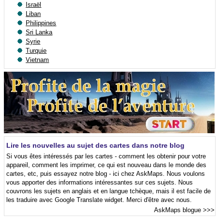
Israël
Liban
Philippines
Sri Lanka
Syrie
Turquie
Vietnam
Lire les nouvelles au sujet des cartes dans notre blog
Si vous êtes intéressés par les cartes - comment les obtenir pour votre
appareil, comment les imprimer, ce qui est nouveau dans le monde des
cartes, etc, puis essayez notre blog - ici chez AskMaps. Nous voulons
vous apporter des informations intéressantes sur ces sujets. Nous
couvrons les sujets en anglais et en langue tchèque, mais il est facile de
les traduire avec Google Translate widget. Merci d'être avec nous.
AskMaps blogue
>>>