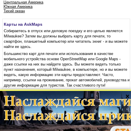
Центральная Америка
Южная Америка
Тихий океан
Карты на AskMaps
Собираетесь в отпуск или деловую поездку и его целью является
Milwaukee? Затем вы должны выбрать карту для печати, то
смартфон, планшетный компьютер или читатель экниг - и вы можете
найти ее здесь.
Большинство карт для печати или использования в качестве
мобильного устройства основе OpenStreetMap или Google Maps -
даже ссылки на них вы найдете здесь. Вы можете видеть только
пункт назначения, который Milwaukee, в компьютере, но и вы можете
видеть, какую информацию эти карты предоставляют. Часто,
например, ссылки на проживание, прокат автомобилей, руководства и
другие информацие для туристов. Так счастливого пути!
×