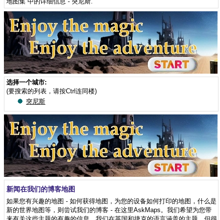
地图集”中的详细信息 - 突尼斯
.
选择一个城市:
(要搜索的列表，请按Ctrl连同楼)
突尼斯
新闻在我们的博客地图
如果您有兴趣的地图 - 如何获得地图，为您的设备如何打印的地图，什么是
新的世界地图等，则尝试我们的博客 - 在这里AskMaps。我们希望为您带
来有关这些主题的有趣的信息。我们在英国和捷克的语言涵盖的主题，但很