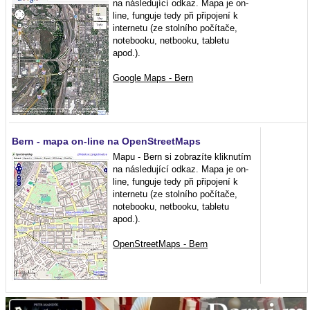
na následující odkaz. Mapa je on-
line, funguje tedy při připojení k
internetu (ze stolního počítače,
notebooku, netbooku, tabletu
apod.).
Google Maps - Bern
Bern - mapa on-line na OpenStreetMaps
Mapu - Bern si zobrazíte kliknutím
na následující odkaz. Mapa je on-
line, funguje tedy při připojení k
internetu (ze stolního počítače,
notebooku, netbooku, tabletu
apod.).
OpenStreetMaps - Bern