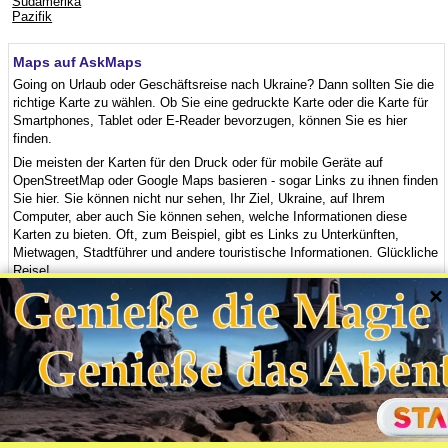
Südamerika
Pazifik
Maps auf AskMaps
Going on Urlaub oder Geschäftsreise nach Ukraine? Dann sollten Sie die
richtige Karte zu wählen. Ob Sie eine gedruckte Karte oder die Karte für
Smartphones, Tablet oder E-Reader bevorzugen, können Sie es hier
finden.
Die meisten der Karten für den Druck oder für mobile Geräte auf
OpenStreetMap oder Google Maps basieren - sogar Links zu ihnen finden
Sie hier. Sie können nicht nur sehen, Ihr Ziel, Ukraine, auf Ihrem
Computer, aber auch Sie können sehen, welche Informationen diese
Karten zu bieten. Oft, zum Beispiel, gibt es Links zu Unterkünften,
Mietwagen, Stadtführer und andere touristische Informationen. Glückliche
Reise!
×