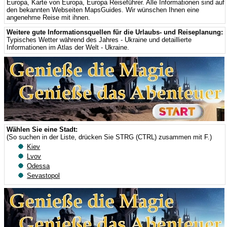
Europa
,
Karte von Europa
,
Europa Reiseführer
. Alle Informationen sind auf
den bekannten Webseiten MapsGuides. Wir wünschen Ihnen eine
angenehme Reise mit ihnen.
Weitere gute Informationsquellen für die Urlaubs- und Reiseplanung:
Typisches Wetter während des Jahres - Ukraine
und detaillierte
Informationen im Atlas der Welt - Ukraine
.
Wählen Sie eine Stadt:
(So suchen in der Liste, drücken Sie STRG (CTRL) zusammen mit F.)
Kiev
Lvov
Odessa
Sevastopol