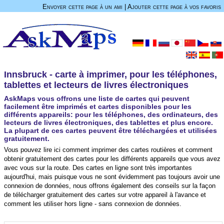
Envoyer cette page à un ami
|
Ajouter cette page à vos favoris
Innsbruck - carte à imprimer, pour les téléphones,
tablettes et lecteurs de livres électroniques
AskMaps vous offrons une liste de cartes qui peuvent
facilement être imprimés et cartes disponibles pour les
différents appareils: pour les téléphones, des ordinateurs, des
lecteurs de livres électroniques, des tablettes et plus encore.
La plupart de ces cartes peuvent être téléchargées et utilisées
gratuitement.
Vous pouvez lire ici comment imprimer des cartes routières et comment
obtenir gratuitement des cartes pour les différents appareils que vous avez
avec vous sur la route. Des cartes en ligne sont très importantes
aujourd'hui, mais puisque vous ne sont évidemment pas toujours avoir une
connexion de données, nous offrons également des conseils sur la façon
de télécharger gratuitement des cartes sur votre appareil à l'avance et
comment les utiliser hors ligne - sans connexion de données.