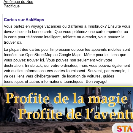
Amérique du Sud
Pacifique
Cartes sur AskMaps
Vous partez en voyage vacances ou d'affaires à Innsbruck? Ensuite vous
devez choisir la bonne carte. Que vous préfériez une carte imprimée, ou
la carte pour téléphone intelligent, tablette ou e-reader, vous pouvez le
trouver ici.
La plupart des cartes pour l'impression ou pour les appareils mobiles sont
fondées sur OpenStreetMap ou Google Maps. Même pour les liens que
vous pouvez trouver ici. Vous pouvez non seulement voir votre
destination, Innsbruck, sur votre ordinateur, mais vous pouvez également
voir quelles informations ces cartes fournissent. Souvent, par exemple, il
ya des liens vers d'hébergement, de location de voitures, guides
touristiques et autres informations touristiques. Bon voyage!
×