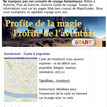
Ne manquez pas ces conseils de voyage fantastiques:
Météo à
Autriche
,
Plan de Autriche
,
Autriche Guide de voyage
. Toutes les
informations sont sur ​​les pages Web bien connus de MapsGuides. Nous
vous souhaitons un agréable voyage avec eux.
Innsbruck - Carte à imprimer
Carte de Innsbruck vous pouvez
imprimer - et de définir ses
propriétés (largeur, hauteur,
orientation, etc) ici:
TakeMaps - Innsbruck
Instructions détaillées pour
l'impression de la carte se trouvent
sur la page avec la carte.