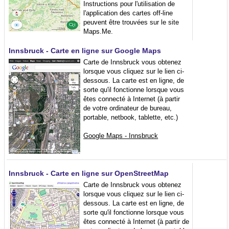
Instructions pour l'utilisation de
l'application des cartes off-line
peuvent être trouvées sur le site
Maps.Me.
Innsbruck - Carte en ligne sur Google Maps
Carte de Innsbruck vous obtenez
lorsque vous cliquez sur le lien ci-
dessous. La carte est en ligne, de
sorte qu'il fonctionne lorsque vous
êtes connecté à Internet (à partir
de votre ordinateur de bureau,
portable, netbook, tablette, etc.)
Google Maps - Innsbruck
Innsbruck - Carte en ligne sur OpenStreetMap
Carte de Innsbruck vous obtenez
lorsque vous cliquez sur le lien ci-
dessous. La carte est en ligne, de
sorte qu'il fonctionne lorsque vous
êtes connecté à Internet (à partir de