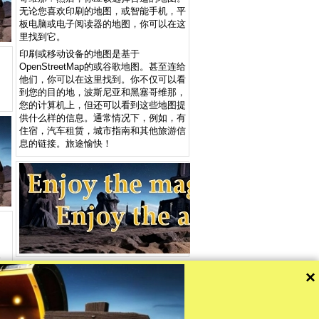
无论您喜欢印刷的地图，或智能手机，平
板电脑或电子阅读器的地图，你可以在这
里找到它。
印刷或移动设备的地图是基于
OpenStreetMap的或​​谷歌地图。甚至连给
他们，你可以在这里找到。你不仅可以看
到您的目的地，波斯尼亚和黑塞哥维那，
您的计算机上，但还可以看到这些地图提
供什么样的信息。通常情况下，例如，有
住宿，汽车租赁，城市指南和其他旅游信
息的链接。旅途愉快！
。
×
>>