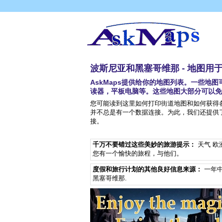
波斯尼亚和黑塞哥维那 - 地图用
AskMaps提供给你的地图列表。一些
读器，平板电脑等。这些地图大部分可以免
您可能读到这里如何打印街道地图和如何获得
并不总是有一个数据连接。为此，我们还提供了
接。
千万不要错过这些美妙的旅游提示：
天气 欧
您有一个愉快的旅程，与他们。
度假和旅行计划的其他良好信息来源：
一年中
黑塞哥维那
.