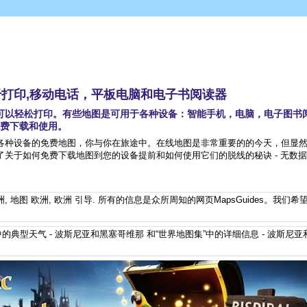
于打印,移动电话，平板电脑和电子书阅读器
地图可以轻松打印。有些地图是可用于各种设备：智能手机，电脑，电子图书
费下载和使用。
各种设备的免费地图，你与你在旅途中。在线地图是非常重要的的今天，但显
关于如何免费下载地图到您的设备提前和如何使用它们的脱线的秘诀 - 无数
洲
,
地图 欧洲
,
欧洲 引导
. 所有的信息是众所周知的网页MapsGuides。我们希
的典型天气 - 波斯尼亚和黑塞哥维那
和“世界地图集”中的详细信息 - 波斯尼亚