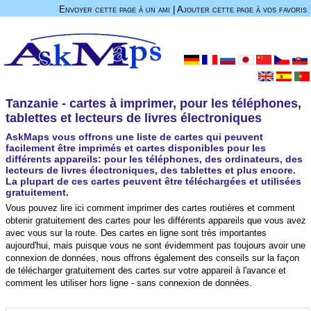
Envoyer cette page à un ami
|
Ajouter cette page à vos favoris
Tanzanie - cartes à imprimer, pour les téléphones,
tablettes et lecteurs de livres électroniques
AskMaps vous offrons une liste de cartes qui peuvent
facilement être imprimés et cartes disponibles pour les
différents appareils: pour les téléphones, des ordinateurs, des
lecteurs de livres électroniques, des tablettes et plus encore.
La plupart de ces cartes peuvent être téléchargées et utilisées
gratuitement.
Vous pouvez lire ici comment imprimer des cartes routières et comment
obtenir gratuitement des cartes pour les différents appareils que vous avez
avec vous sur la route. Des cartes en ligne sont très importantes
aujourd'hui, mais puisque vous ne sont évidemment pas toujours avoir une
connexion de données, nous offrons également des conseils sur la façon
de télécharger gratuitement des cartes sur votre appareil à l'avance et
comment les utiliser hors ligne - sans connexion de données.