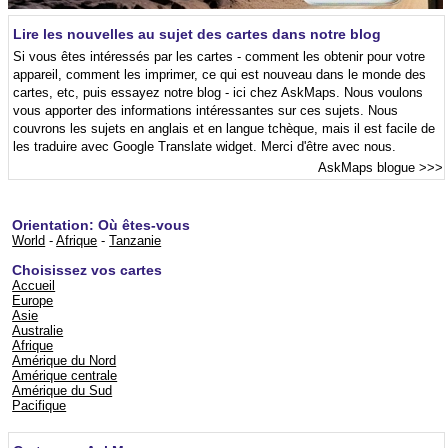
Lire les nouvelles au sujet des cartes dans notre blog
Si vous êtes intéressés par les cartes - comment les obtenir pour votre
appareil, comment les imprimer, ce qui est nouveau dans le monde des
cartes, etc, puis essayez notre blog - ici chez AskMaps. Nous voulons
vous apporter des informations intéressantes sur ces sujets. Nous
couvrons les sujets en anglais et en langue tchèque, mais il est facile de
les traduire avec Google Translate widget. Merci d'être avec nous.
AskMaps blogue
>>>
Orientation: Où êtes-vous
World
-
Afrique
-
Tanzanie
Choisissez vos cartes
Accueil
Europe
Asie
Australie
Afrique
Amérique du Nord
Amérique centrale
Amérique du Sud
Pacifique