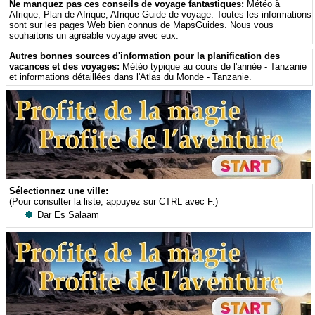
Ne manquez pas ces conseils de voyage fantastiques:
Météo à
Afrique
,
Plan de Afrique
,
Afrique Guide de voyage
. Toutes les informations
sont sur ​​les pages Web bien connus de MapsGuides. Nous vous
souhaitons un agréable voyage avec eux.
Autres bonnes sources d'information pour la planification des
vacances et des voyages:
Météo typique au cours de l'année - Tanzanie
et informations détaillées dans l'Atlas du Monde - Tanzanie
.
Sélectionnez une ville:
(Pour consulter la liste, appuyez sur CTRL avec F.)
Dar Es Salaam