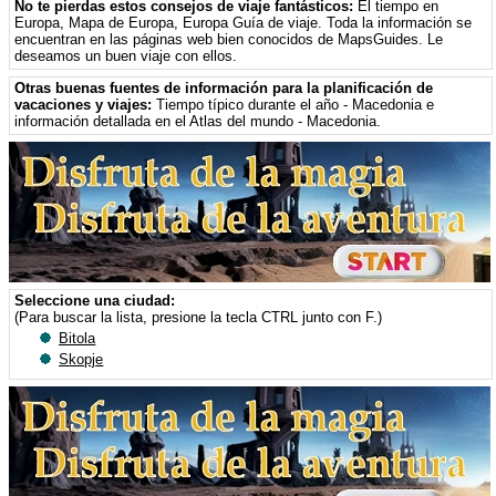
No te pierdas estos consejos de viaje fantásticos:
El tiempo en
Europa
,
Mapa de Europa
,
Europa Guía de viaje
. Toda la información se
encuentran en las páginas web bien conocidos de MapsGuides. Le
deseamos un buen viaje con ellos.
Otras buenas fuentes de información para la planificación de
vacaciones y viajes:
Tiempo típico durante el año - Macedonia
e
información detallada en el Atlas del mundo - Macedonia
.
Seleccione una ciudad:
(Para buscar la lista, presione la tecla CTRL junto con F.)
Bitola
Skopje